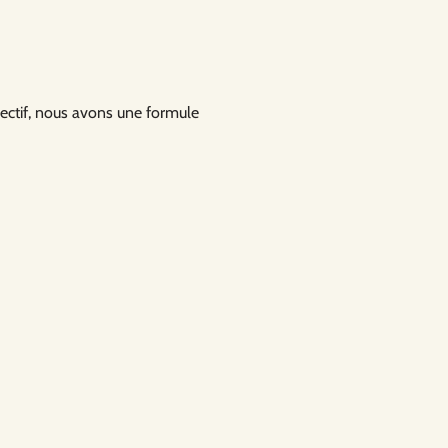
llectif, nous avons une formule