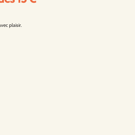
ec plaisir.