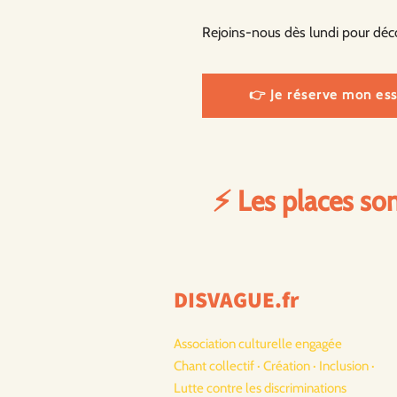
Rejoins-nous dès lundi pour déco
👉 Je réserve mon ess
⚡ Les places son
DISVAGUE.fr
Association culturelle engagée
Chant collectif · Création · Inclusion ·
Lutte contre les discriminations