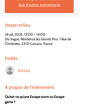
Voir d'autres événements
Heure et lieu
26 juil. 2025, 13:00 – 14:00
Dis Vague, Résidence les Grands Pins, 1 Rue de
l'Ombrière, 33121 Carcans, France
Invités
Voir tout
À propos de l'événement
Qu'est-ce qu'une Escape room ou Escape 
game ?