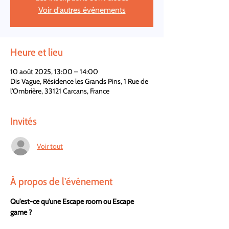
Voir d'autres événements
Heure et lieu
10 août 2025, 13:00 – 14:00
Dis Vague, Résidence les Grands Pins, 1 Rue de
l'Ombrière, 33121 Carcans, France
Invités
Voir tout
À propos de l'événement
Qu'est-ce qu'une Escape room ou Escape 
game ?