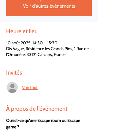
Voir d'autres événements
Heure et lieu
10 août 2025, 14:30 – 15:30
Dis Vague, Résidence les Grands Pins, 1 Rue de
l'Ombrière, 33121 Carcans, France
Invités
Voir tout
À propos de l'événement
Qu'est-ce qu'une Escape room ou Escape 
game ?