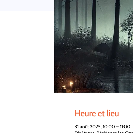
Heure et lieu
31 août 2025, 10:00 – 11:00