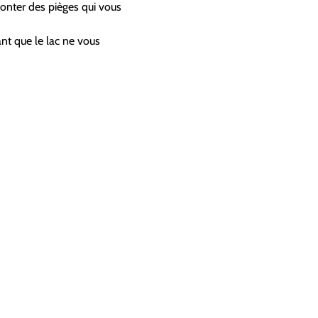
monter des pièges qui vous 
nt que le lac ne vous 