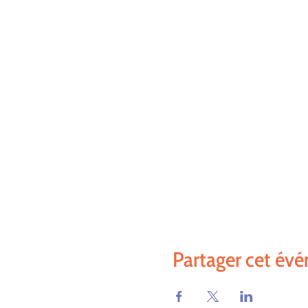
Partager cet év