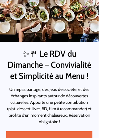
✨🍴 Le RDV du
Dimanche – Convivialité
et Simplicité au Menu !
Un repas partagé, des jeux de société, et des
échanges inspirants autour de découvertes
culturelles. Apporte une petite contribution
(plat, dessert, livre, BD, film à recommander) et
profite d’un moment chaleureux. Réservation
obligatoire !