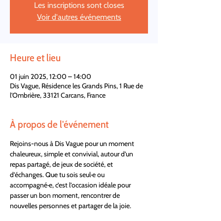
Les inscriptions sont closes
Voir d'autres événements
Heure et lieu
01 juin 2025, 12:00 – 14:00
Dis Vague, Résidence les Grands Pins, 1 Rue de
l'Ombrière, 33121 Carcans, France
À propos de l'événement
Rejoins-nous à Dis Vague pour un moment 
chaleureux, simple et convivial, autour d’un 
repas partagé, de jeux de société, et 
d’échanges. Que tu sois seul·e ou 
accompagné·e, c’est l’occasion idéale pour 
passer un bon moment, rencontrer de 
nouvelles personnes et partager de la joie.