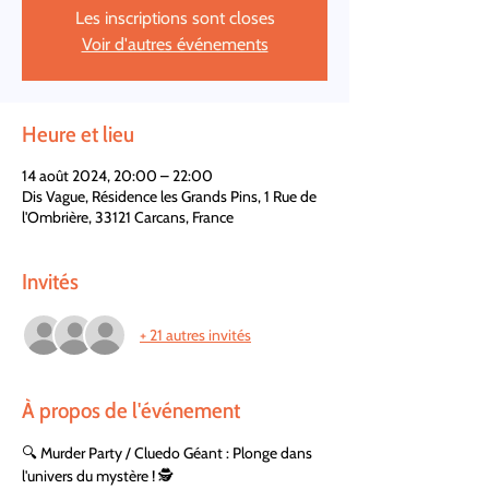
Les inscriptions sont closes
Voir d'autres événements
Heure et lieu
14 août 2024, 20:00 – 22:00
Dis Vague, Résidence les Grands Pins, 1 Rue de
l'Ombrière, 33121 Carcans, France
Invités
+ 21 autres invités
À propos de l'événement
🔍 Murder Party / Cluedo Géant : Plonge dans 
l'univers du mystère ! 🕵️