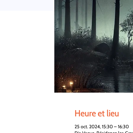
Heure et lieu
25 oct. 2024, 15:30 – 16:30