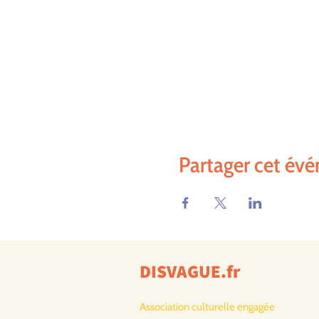
Partager cet év
DISVAGUE.fr
Association culturelle engagée