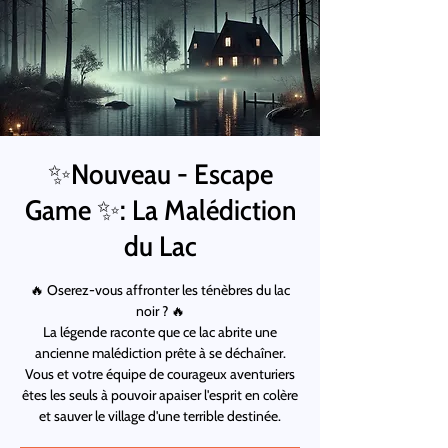
✨Nouveau - Escape
Game ✨: La Malédiction
du Lac
🔥 Oserez-vous affronter les ténèbres du lac
noir ? 🔥
La légende raconte que ce lac abrite une
ancienne malédiction prête à se déchaîner.
Vous et votre équipe de courageux aventuriers
êtes les seuls à pouvoir apaiser l'esprit en colère
et sauver le village d'une terrible destinée.