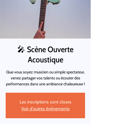
🎤 Scène Ouverte
Acoustique
Que vous soyez musicien ou simple spectateur,
venez partager vos talents ou écouter des
performances dans une ambiance chaleureuse !
Les inscriptions sont closes
Voir d'autres événements