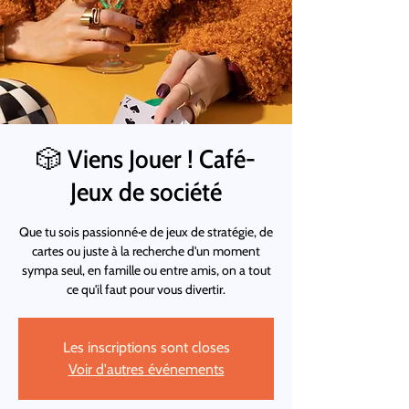
🎲 Viens Jouer ! Café-
Jeux de société
Que tu sois passionné·e de jeux de stratégie, de
cartes ou juste à la recherche d'un moment
sympa seul, en famille ou entre amis, on a tout
ce qu'il faut pour vous divertir.
Les inscriptions sont closes
Voir d'autres événements